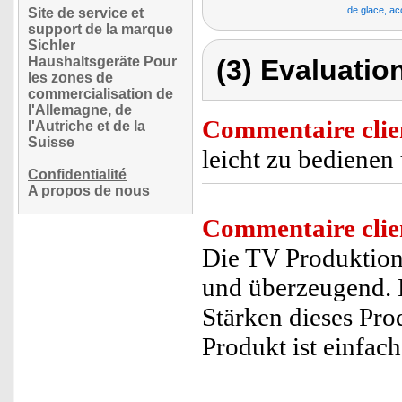
de glace, ac
Site de service et
support de la marque
Sichler
Haushaltsgeräte Pour
(3) Evaluation
les zones de
commercialisation de
l'Allemagne, de
Commentaire clie
l'Autriche et de la
Suisse
leicht zu bedienen
Confidentialité
A propos de nous
Commentaire clie
Die TV Produktion 
und überzeugend. 
Stärken dieses Pro
Produkt ist einfach