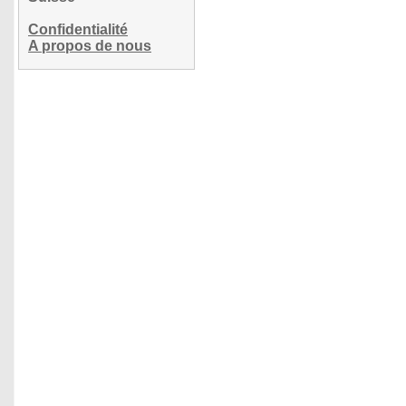
Confidentialité
A propos de nous