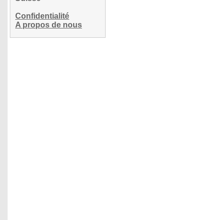
Confidentialité
A propos de nous