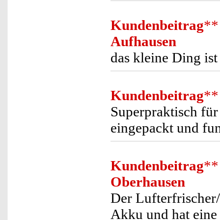
Kundenbeitrag
**
Aufhausen
das kleine Ding ist
Kundenbeitrag
**
Superpraktisch für
eingepackt und funk
Kundenbeitrag
**
Oberhausen
Der Lufterfrischer/
Akku und hat eine 