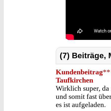
(7) Beiträge,
Kundenbeitrag
**
Taufkirchen
Wirklich super, da
und somit fast übe
es ist aufgeladen.