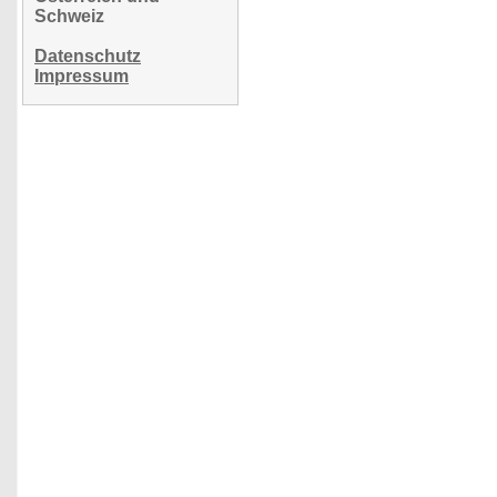
Schweiz
Datenschutz
Impressum