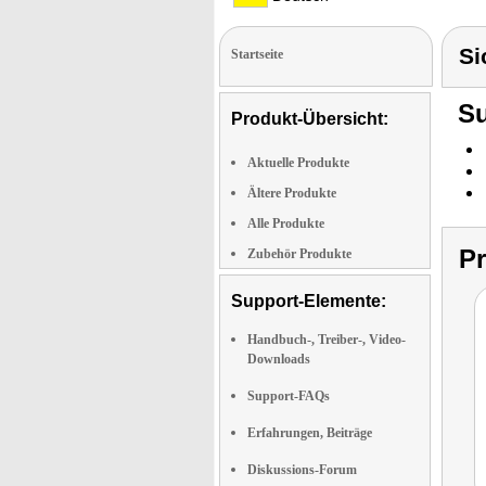
Si
Startseite
Su
Produkt-Übersicht:
Aktuelle Produkte
Ältere Produkte
Alle Produkte
P
Zubehör Produkte
Support-Elemente:
Handbuch-, Treiber-, Video-
Downloads
Support-FAQs
Erfahrungen, Beiträge
Diskussions-Forum