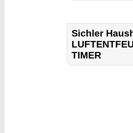
Sichler Haus
LUFTENTFEU
TIMER