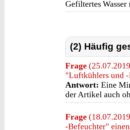
Gefiltertes Wasser 
(2) Häufig ge
Frage
(25.07.2019)
"Luftkühlers und -
Antwort:
Eine Min
der Artikel auch 
Frage
(18.07.2019)
-Befeuchter" einen