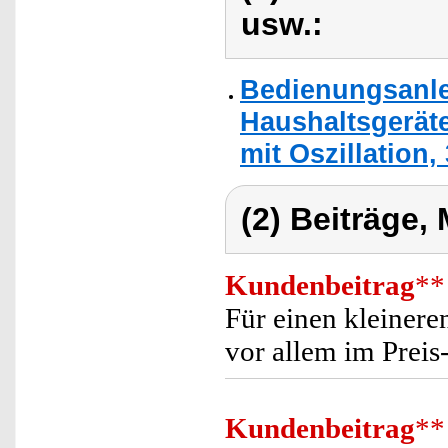
usw.:
Bedienungsanlei
Haushaltsgeräte
mit Oszillation, 
(2) Beiträge,
Kundenbeitrag
**
Für einen kleinere
vor allem im Preis
Kundenbeitrag
**