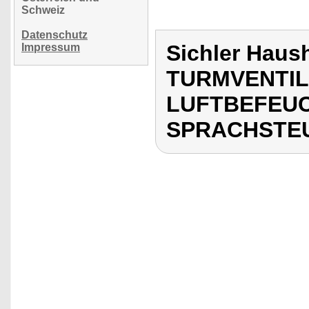
Schweiz
Datenschutz
Sichler Haush
Impressum
TURMVENTIL
LUFTBEFEUC
SPRACHSTE