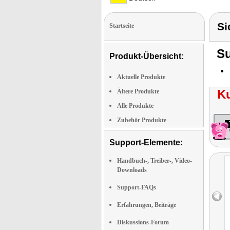
Si
Startseite
Su
Produkt-Übersicht:
Aktuelle Produkte
K
Ältere Produkte
Alle Produkte
Zubehör Produkte
Support-Elemente:
Handbuch-, Treiber-, Video-
Downloads
Support-FAQs
Erfahrungen, Beiträge
Diskussions-Forum