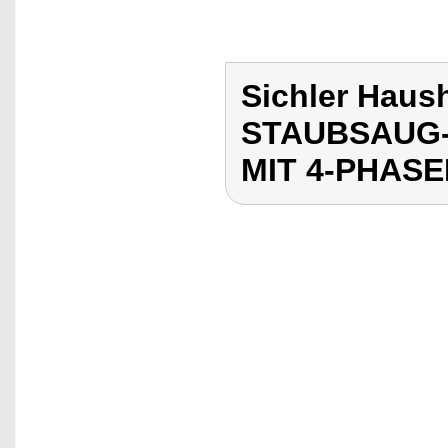
Sichler Haus
STAUBSAUG
MIT 4-PHAS