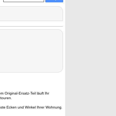
m Original-Ersatz-Teil läuft Ihr
touren.
einste Ecken und Winkel Ihrer Wohnung.