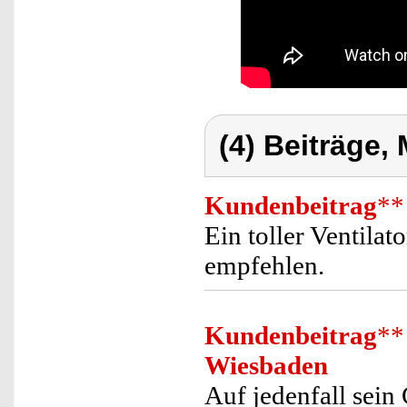
(4) Beiträge,
Kundenbeitrag
**
Ein toller Ventilat
empfehlen.
Kundenbeitrag
**
Wiesbaden
Auf jedenfall sein