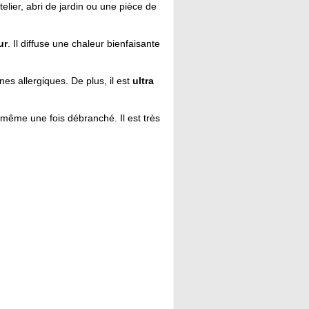
telier, abri de jardin ou une pièce de
ur
. Il diffuse une chaleur bienfaisante
nes allergiques. De plus, il est
ultra
même une fois débranché. Il est très