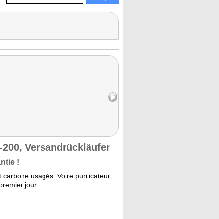
FT-200, Versandrückläufer
ntie !
 carbone usagés. Votre purificateur
premier jour.