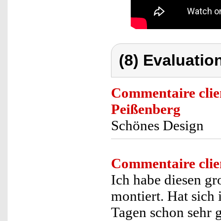
(8) Evaluation
Commentaire clie
Peißenberg
Schönes Design
Commentaire clie
Ich habe diesen gr
montiert. Hat sich
Tagen schon sehr g