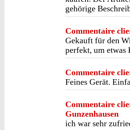
gehörige Beschreib
Commentaire clie
Gekauft für den W
perfekt, um etwas
Commentaire clie
Feines Gerät. Einfa
Commentaire clie
Gunzenhausen
ich war sehr zufrie