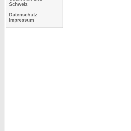
Schweiz
Datenschutz
Impressum