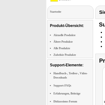
Si
Startseite
Su
Produkt-Übersicht:
Aktuelle Produkte
Ältere Produkte
Alle Produkte
Zubehör Produkte
P
Support-Elemente:
Handbuch-, Treiber-, Video-
Downloads
Support-FAQs
Erfahrungen, Beiträge
Diskussions-Forum