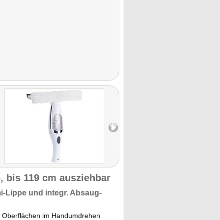
, bis 119 cm ausziehbar
-Lippe und integr.
Absaug-
en Oberflächen im Handumdrehen