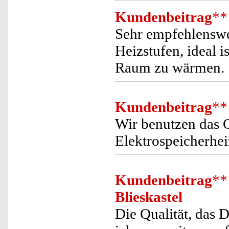
Kundenbeitrag
**
Sehr empfehlenswer
Heizstufen, ideal 
Raum zu wärmen.
Kundenbeitrag
**
Wir benutzen das G
Elektrospeicherhei
Kundenbeitrag
**
Blieskastel
Die Qualität, das 