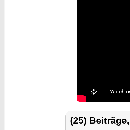
(25) Beiträge