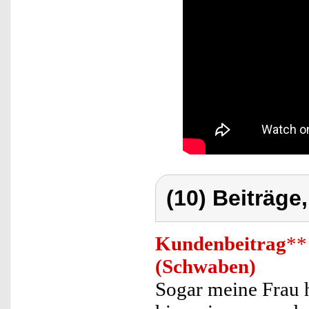
(10) Beiträge
Kundenbeitrag
**
(Schwaben)
Sogar meine Frau ha