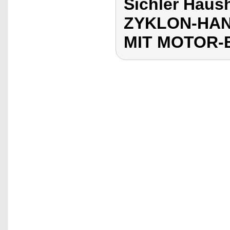
Sichler Haus
ZYKLON-HAN
MIT MOTOR-