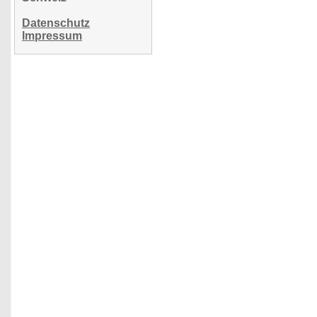
Datenschutz
Impressum