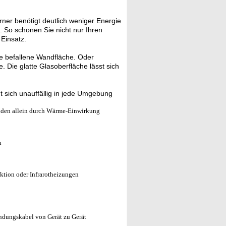
ner benötigt deutlich weniger Energie
. So schonen Sie nicht nur Ihren
Einsatz.
die befallene Wandfläche. Oder
 Die glatte Glasoberfläche lässt sich
 sich unauffällig in jede Umgebung
den allein durch Wärme-Einwirkung
n
ktion oder Infrarotheizungen
ndungskabel von Gerät zu Gerät