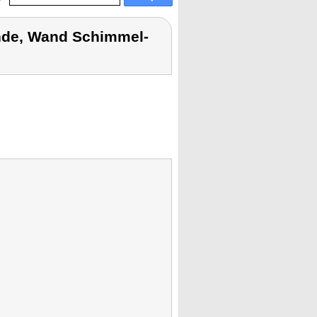
ände, Wand Schimmel-