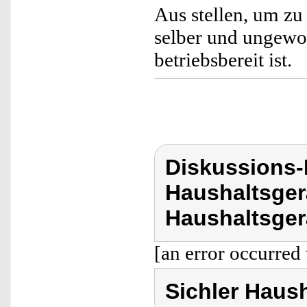
Aus stellen, um zu
selber und ungewol
betriebsbereit ist.
Diskussions-
Haushaltsger
Haushaltsger
[an error occurred 
Sichler Haus