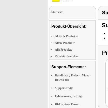
Si
Startseite
Su
Produkt-Übersicht:
Aktuelle Produkte
Ältere Produkte
Alle Produkte
P
Zubehör Produkte
Support-Elemente:
Handbuch-, Treiber-, Video-
Downloads
Support-FAQs
Erfahrungen, Beiträge
Diskussions-Forum