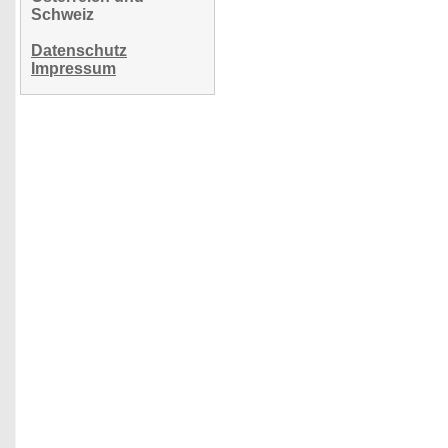
Schweiz
Datenschutz
Impressum