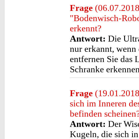
Frage
(06.07.2018)
"Bodenwisch-Robot
erkennt?
Antwort:
Die Ultr
nur erkannt, wenn 
entfernen Sie das 
Schranke erkennen
Frage
(19.01.2018
sich im Inneren de
befinden scheinen
Antwort:
Der Wisc
Kugeln, die sich in