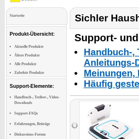
Sichler Haus
Startseite
Produkt-Übersicht:
Support- und
Aktuelle Produkte
Handbuch-, T
Ältere Produkte
Anleitungs-
Alle Produkte
Meinungen, 
Zubehör Produkte
Häufig geste
Support-Elemente:
Handbuch-, Treiber-, Video-
Downloads
Support-FAQs
Erfahrungen, Beiträge
Diskussions-Forum