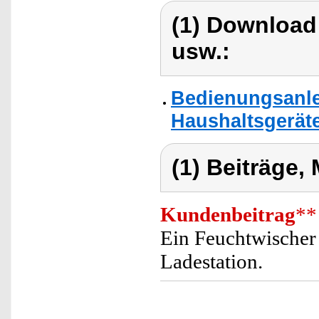
(1) Download
usw.:
Bedienungsanlei
Haushaltsgerät
(1) Beiträge,
Kundenbeitrag
**
Ein Feuchtwischer 
Ladestation.