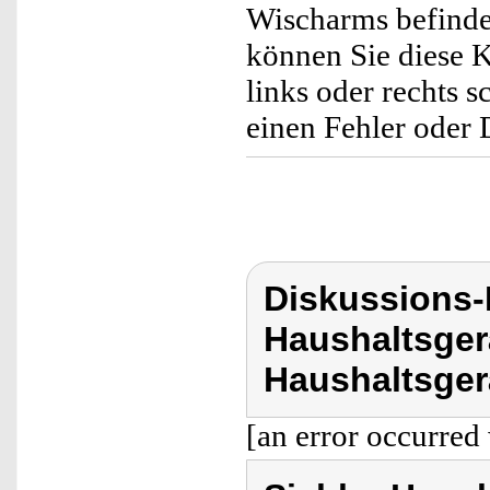
Wischarms befinden
können Sie diese 
links oder rechts 
einen Fehler oder 
Diskussions-
Haushaltsger
Haushaltsger
[an error occurred 