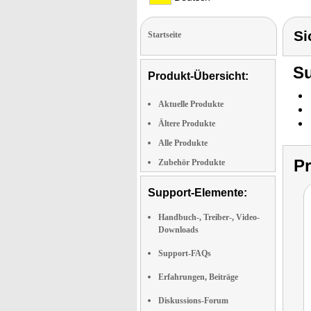
Si
Startseite
Su
Produkt-Übersicht:
Aktuelle Produkte
Ältere Produkte
Alle Produkte
P
Zubehör Produkte
Support-Elemente:
Handbuch-, Treiber-, Video-
Downloads
Support-FAQs
Erfahrungen, Beiträge
Diskussions-Forum