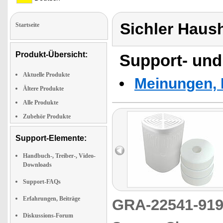
Sichler Haus
Startseite
Produkt-Übersicht:
Support- und
Aktuelle Produkte
Meinungen, 
Ältere Produkte
Alle Produkte
Zubehör Produkte
Support-Elemente:
Handbuch-, Treiber-, Video-
Downloads
Support-FAQs
Erfahrungen, Beiträge
GRA-22541-9
Diskussions-Forum