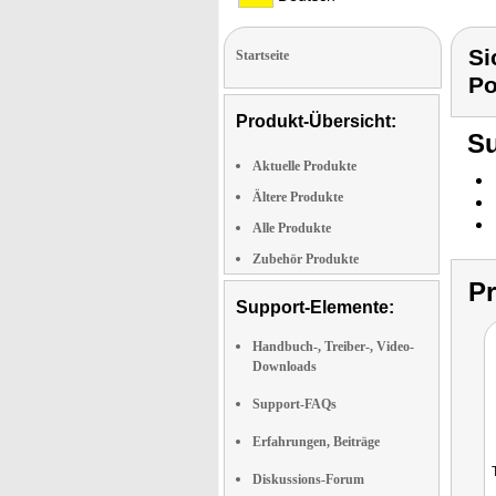
Si
Startseite
Po
Produkt-Übersicht:
Su
Aktuelle Produkte
Ältere Produkte
Alle Produkte
Zubehör Produkte
P
Support-Elemente:
Handbuch-, Treiber-, Video-
Downloads
Support-FAQs
Erfahrungen, Beiträge
Diskussions-Forum