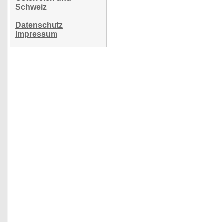
Schweiz
Datenschutz
Impressum