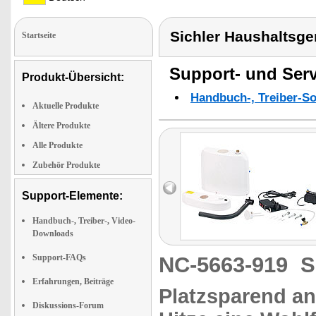
Sichler Haushaltsge
Startseite
Support- und Serv
Produkt-Übersicht:
Handbuch-, Treiber-S
Aktuelle Produkte
Ältere Produkte
Alle Produkte
Zubehör Produkte
Support-Elemente:
Handbuch-, Treiber-, Video-
Downloads
Support-FAQs
NC-5663-919
S
Erfahrungen, Beiträge
Platzsparend an
Diskussions-Forum