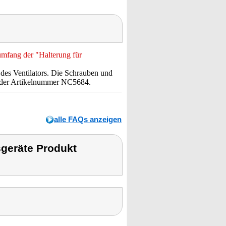
umfang der "Halterung für
 des Ventilators. Die Schrauben und
t der Artikelnummer NC5684.
alle FAQs anzeigen
geräte Produkt