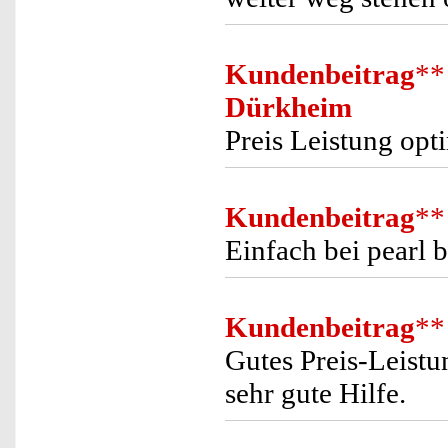
Kundenbeitrag
**
Dürkheim
Preis Leistung opt
Kundenbeitrag
**
Einfach bei pearl b
Kundenbeitrag
**
Gutes Preis-Leistu
sehr gute Hilfe.