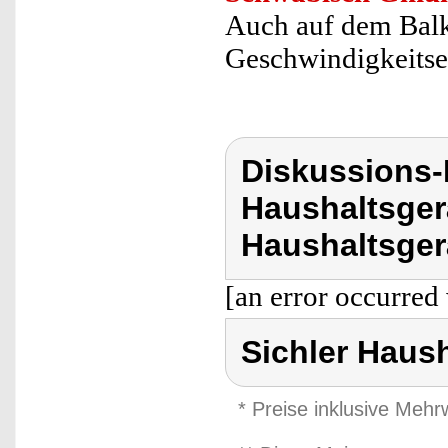
Auch auf dem Balk
Geschwindigkeitsei
Diskussions-
Haushaltsger
Haushaltsger
[an error occurred 
Sichler Haus
* Preise inklusive Meh