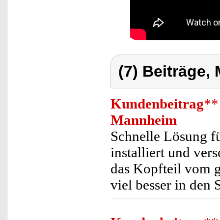
(7) Beiträge,
Kundenbeitrag
**
Mannheim
Schnelle Lösung für
installiert und ve
das Kopfteil vom 
viel besser in den 