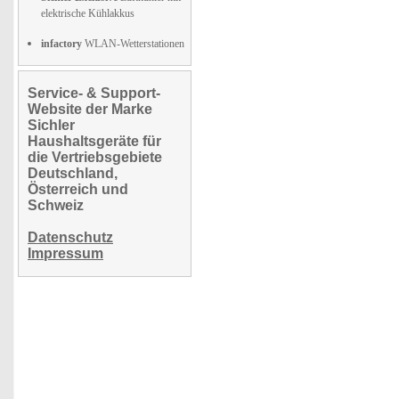
elektrische Kühlakkus
infactory
WLAN-Wetterstationen
Service- & Support-
Website der Marke
Sichler
Haushaltsgeräte für
die Vertriebsgebiete
Deutschland,
Österreich und
Schweiz
Datenschutz
Impressum