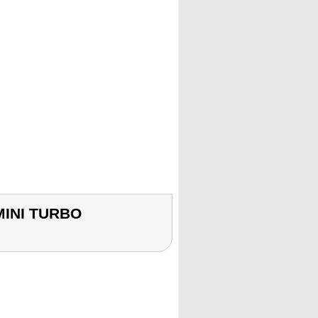
 MINI TURBO