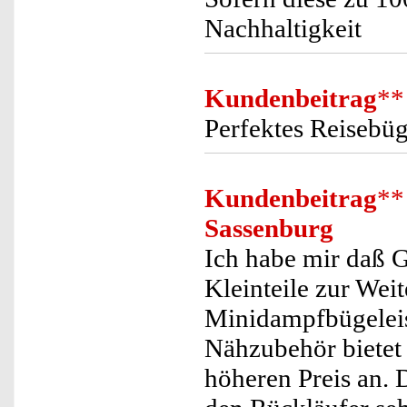
Nachhaltigkeit
Kundenbeitrag
**
Perfektes Reisebüg
Kundenbeitrag
**
Sassenburg
Ich habe mir daß 
Kleinteile zur Weit
Minidampfbügeleise
Nähzubehör bietet 
höheren Preis an. 