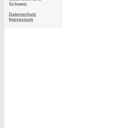
Schweiz
Datenschutz
Impressum