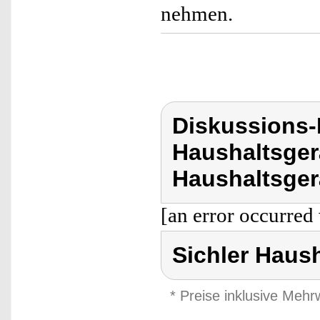
nehmen.
Diskussions-
Haushaltsger
Haushaltsger
[an error occurred 
Sichler Haus
* Preise inklusive Meh