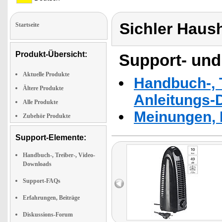
Sichler Haus
Startseite
Produkt-Übersicht:
Support- und
Aktuelle Produkte
Handbuch-, T
Ältere Produkte
Anleitungs-
Alle Produkte
Meinungen, 
Zubehör Produkte
Support-Elemente:
Handbuch-, Treiber-, Video-
Downloads
Support-FAQs
Erfahrungen, Beiträge
Diskussions-Forum