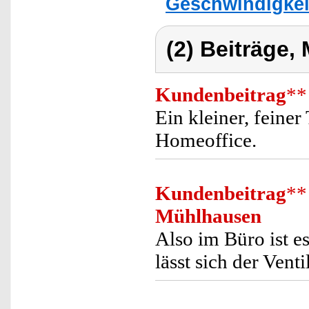
Geschwindigkeit
(2) Beiträge,
Kundenbeitrag
**
Ein kleiner, feiner 
Homeoffice.
Kundenbeitrag
**
Mühlhausen
Also im Büro ist es
lässt sich der Venti