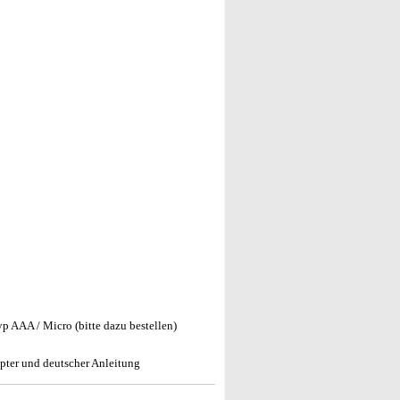
p AAA / Micro (bitte dazu bestellen)
pter und deutscher Anleitung