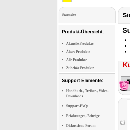
Si
Startseite
Su
Produkt-Übersicht:
Aktuelle Produkte
Ältere Produkte
Alle Produkte
K
Zubehör Produkte
Support-Elemente:
Handbuch-, Treiber-, Video-
Downloads
Support-FAQs
Erfahrungen, Beiträge
Diskussions-Forum