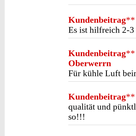
Kundenbeitrag
**
Es ist hilfreich 2-
Kundenbeitrag
**
Oberwerrn
Für kühle Luft bei
Kundenbeitrag
**
qualität und pünkt
so!!!