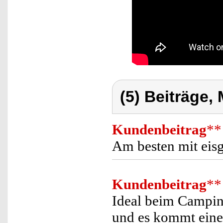
(5) Beiträge,
Kundenbeitrag
**
Am besten mit eis
Kundenbeitrag
**
Ideal beim Campin
und es kommt eine