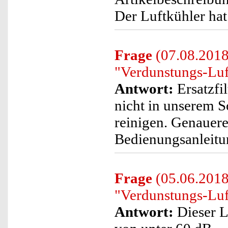
Der Luftkühler hat
Frage
(07.08.2018)
"Verdunstungs-Luf
Antwort:
Ersatzfil
nicht in unserem S
reinigen. Genauere
Bedienungsanleitun
Frage
(05.06.2018
"Verdunstungs-Luf
Antwort:
Dieser L