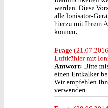
werden. Diese Vors
alle Ionisator-Gerä
hierzu mit Ihrem A
können.
Frage
(21.07.2016
Luftkühler mit Io
Antwort:
Bitte mi
einen Entkalker be
Wir empfehlen Ihn
verwenden.