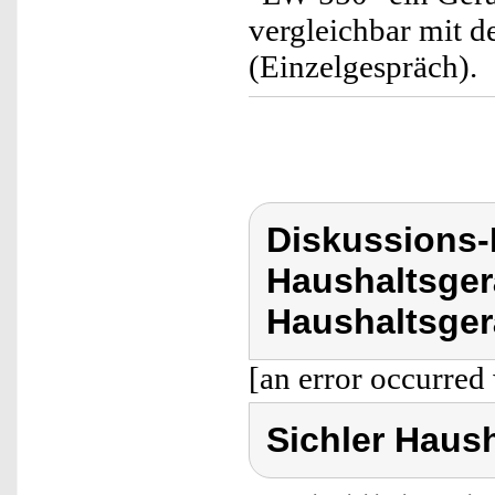
vergleichbar mit d
(Einzelgespräch).
Diskussions-
Haushaltsger
Haushaltsger
[an error occurred 
Sichler Haus