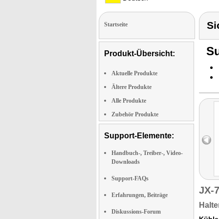
Si
Startseite
Su
Produkt-Übersicht:
Aktuelle Produkte
Ältere Produkte
Alle Produkte
Zubehör Produkte
Support-Elemente:
Handbuch-, Treiber-, Video-
Downloads
Support-FAQs
JX-
Erfahrungen, Beiträge
Halte
Diskussions-Forum