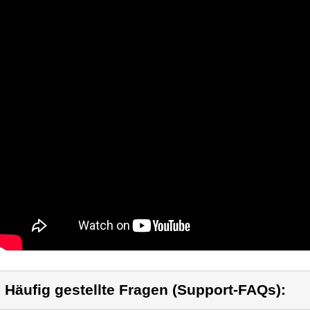
) Häufig gestellte Fragen (Support-FAQs):