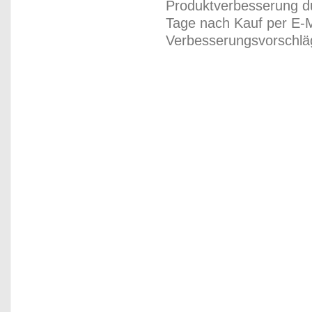
Produktverbesserung du
Tage nach Kauf per E-M
Verbesserungsvorschläg