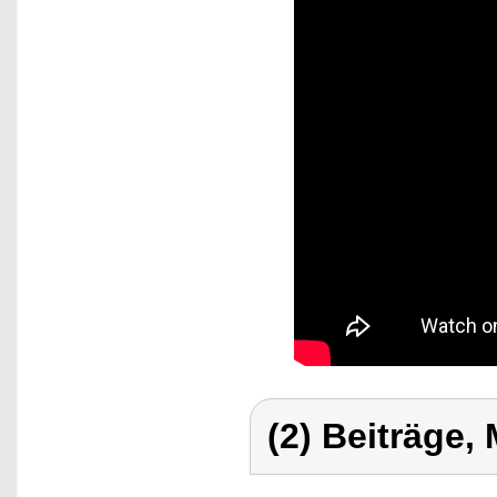
(2) Beiträge,