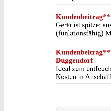
Kundenbeitrag
**
Gerät ist spitze: a
(funktionsfähig) 
Kundenbeitrag
**
Duggendorf
Ideal zum entfeuch
Kosten in Anschaf