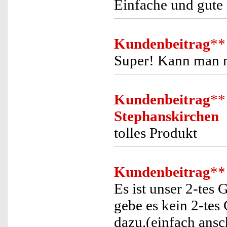
Einfache und gut
Kundenbeitrag
**
Super! Kann man 
Kundenbeitrag
**
Stephanskirchen
tolles Produkt
Kundenbeitrag
**
Es ist unser 2-tes
gebe es kein 2-te
dazu.(einfach ansc