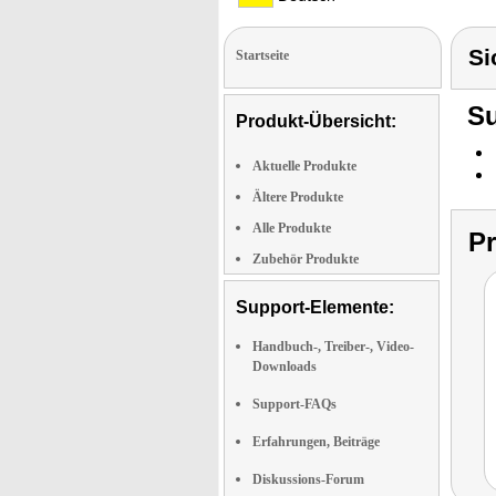
Si
Startseite
Su
Produkt-Übersicht:
Aktuelle Produkte
Ältere Produkte
Alle Produkte
P
Zubehör Produkte
Support-Elemente:
Handbuch-, Treiber-, Video-
Downloads
Support-FAQs
Erfahrungen, Beiträge
Diskussions-Forum