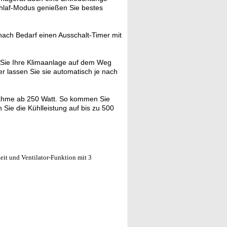
chlaf-Modus genießen Sie bestes
 nach Bedarf einen Ausschalt-Timer mit
Sie Ihre Klimaanlage auf dem Weg
er lassen Sie sie automatisch je nach
nahme ab 250 Watt. So kommen Sie
Sie die Kühlleistung auf bis zu 500
eit und Ventilator-Funktion mit 3