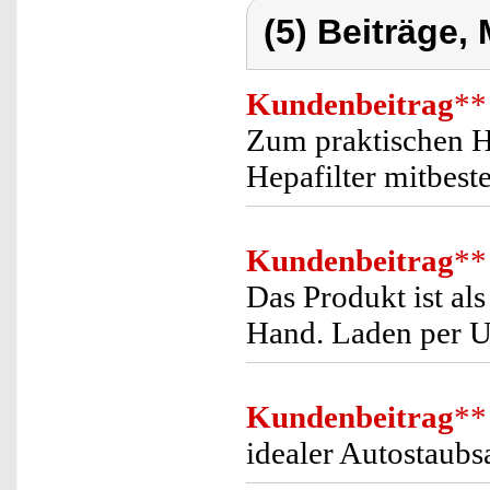
(5) Beiträge,
Kundenbeitrag
**
Zum praktischen H
Hepafilter mitbeste
Kundenbeitrag
**
Das Produkt ist als
Hand. Laden per US
Kundenbeitrag
**
idealer Autostaubs